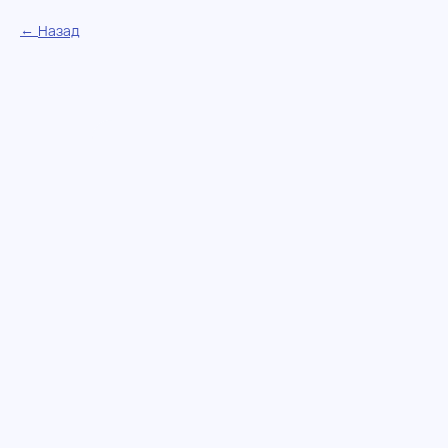
Назад