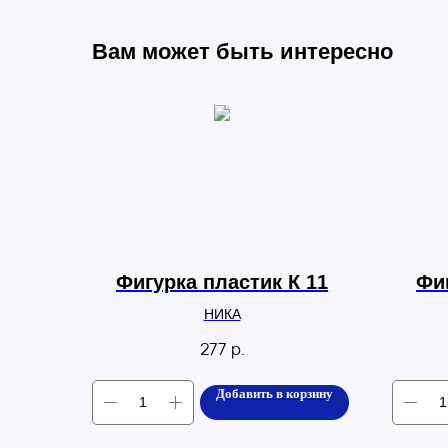
Вам может быть интересно
Фигурка пластик К 11
Фиг
НИКА
277
р.
Добавить в корзину