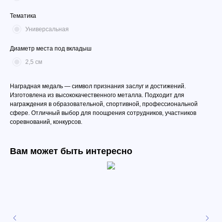
Тематика
Универсальная
Диаметр места под вкладыш
2,5 см
Наградная медаль — символ признания заслуг и достижений.
Изготовлена из высококачественного металла. Подходит для
награждения в образовательной, спортивной, профессиональной
сфере. Отличный выбор для поощрения сотрудников, участников
соревнований, конкурсов.
Вам может быть интересно