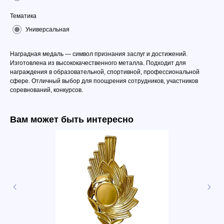
Тематика
Универсальная
Наградная медаль — символ признания заслуг и достижений.
Изготовлена из высококачественного металла. Подходит для
награждения в образовательной, спортивной, профессиональной
сфере. Отличный выбор для поощрения сотрудников, участников
соревнований, конкурсов.
Вам может быть интересно