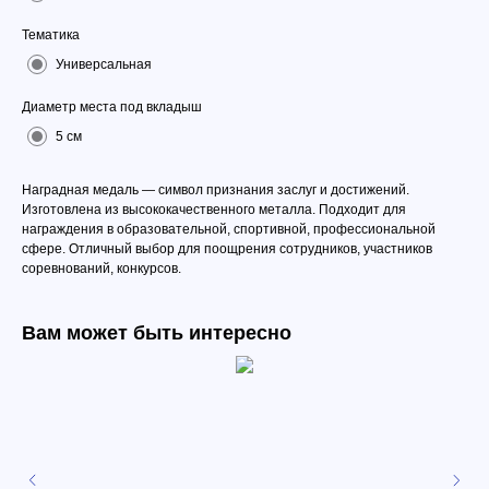
Тематика
Универсальная
Диаметр места под вкладыш
5 см
Наградная медаль — символ признания заслуг и достижений.
Изготовлена из высококачественного металла. Подходит для
награждения в образовательной, спортивной, профессиональной
сфере. Отличный выбор для поощрения сотрудников, участников
соревнований, конкурсов.
Вам может быть интересно