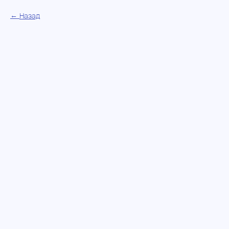
Назад