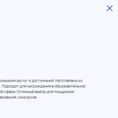
изнания заслуг и достижений. Изготовлена из
. Подходит для награждения в образовательной,
ой сфере. Отличный выбор для поощрения
внований, конкурсов.