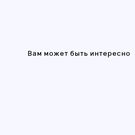
Вам может быть интересно