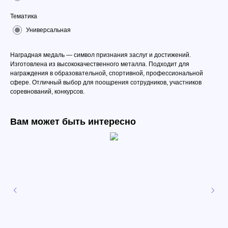
Тематика
Универсальная
Наградная медаль — символ признания заслуг и достижений.
Изготовлена из высококачественного металла. Подходит для
награждения в образовательной, спортивной, профессиональной
сфере. Отличный выбор для поощрения сотрудников, участников
соревнований, конкурсов.
Вам может быть интересно