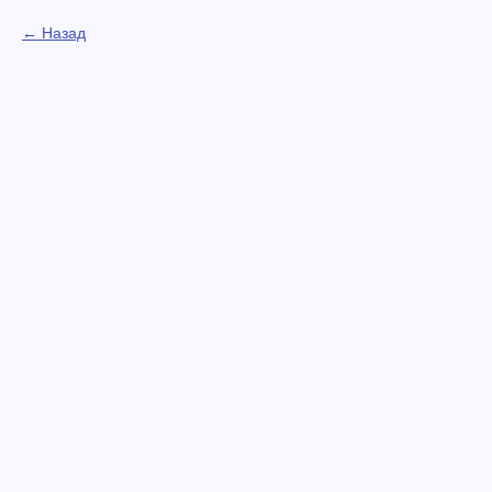
Назад