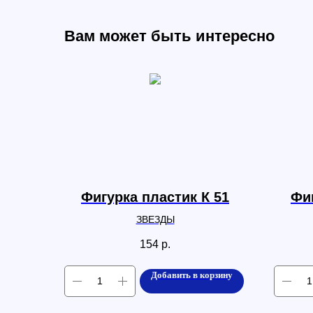
Вам может быть интересно
Фигурка пластик К 51
Фиг
ЗВЕЗДЫ
154
р.
Добавить в корзину