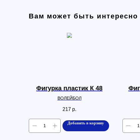
Вам может быть интересно
Фигурка пластик К 48
Фиг
ВОЛЕЙБОЛ
217
р.
Добавить в корзину