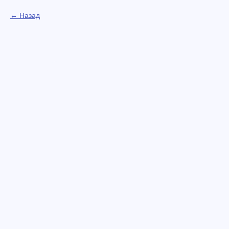
Назад