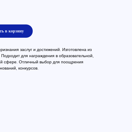
ть в корзину
изнания заслуг и достижений. Изготовлена из
 Подходит для награждения в образовательной,
ой сфере. Отличный выбор для поощрения
нований, конкурсов.