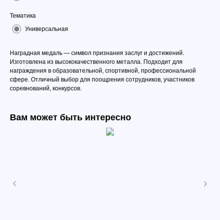
Тематика
Универсальная
Наградная медаль — символ признания заслуг и достижений.
Изготовлена из высококачественного металла. Подходит для
награждения в образовательной, спортивной, профессиональной
сфере. Отличный выбор для поощрения сотрудников, участников
соревнований, конкурсов.
Вам может быть интересно